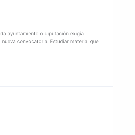
ada ayuntamiento o diputación exigía
a nueva convocatoria. Estudiar material que