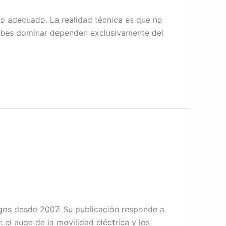
o adecuado. La realidad técnica es que no
 debes dominar dependen exclusivamente del
egos desde 2007. Su publicación responde a
el auge de la movilidad eléctrica y los