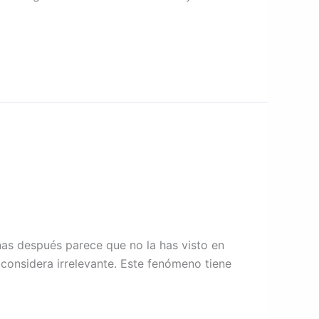
nas después parece que no la has visto en
 considera irrelevante. Este fenómeno tiene