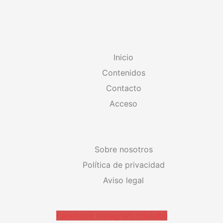
Inicio
Contenidos
Contacto
Acceso
Sobre nosotros
Política de privacidad
Aviso legal
Facebook
Instagram
Youtube