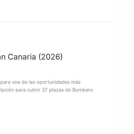
an Canaria (2026)
ida para una de las oportunidades más
ripción para cubrir 37 plazas de Bombero