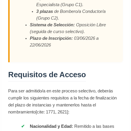
Especialista (Grupo C1).
3 plazas
de Bombero/a Conductor/a
(Grupo C2).
Sistema de Selección:
Oposición Libre
(seguida de curso selectivo).
Plazo de Inscripción:
03/06/2026 a
22/06/2026
Requisitos de Acceso
Para ser admitido/a en este proceso selectivo, deberás
cumplir los siguientes requisitos a la fecha de finalización
del plazo de instancias y mantenerlos hasta el
nombramiento[cite: 1771, 2621]:
Nacionalidad y Edad:
Remitido a las bases