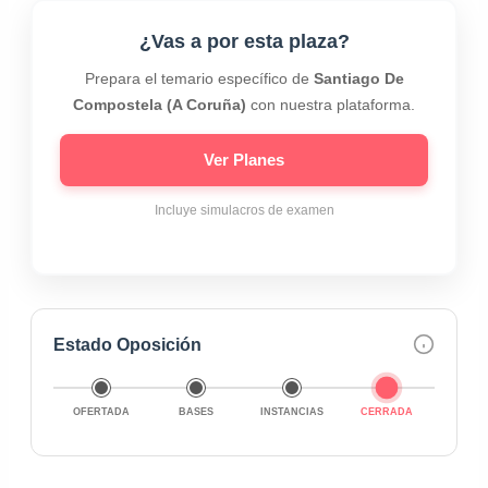
¿Vas a por esta plaza?
Prepara el temario específico de
Santiago De
Compostela (A Coruña)
con nuestra plataforma.
Ver Planes
Incluye simulacros de examen
Estado Oposición
OFERTADA
BASES
INSTANCIAS
CERRADA