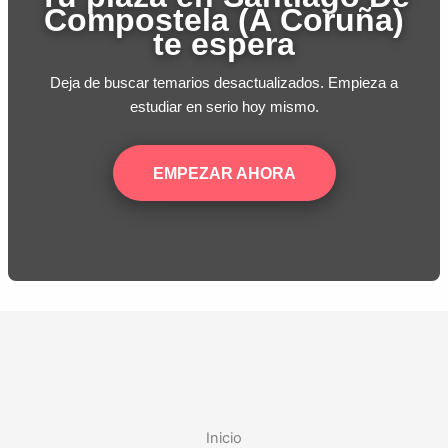
Compostela (A Coruña)
te espera
Deja de buscar temarios desactualizados. Empieza a
estudiar en serio hoy mismo.
EMPEZAR AHORA
Inicio