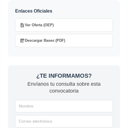
Enlaces Oficiales
Ver Oferta (OEP)
Descargar Bases (PDF)
¿TE INFORMAMOS?
Envíanos tu consulta sobre esta
convocatoria